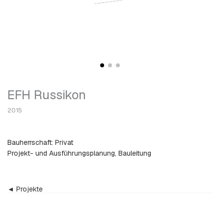
EFH Russikon
2015
Bauherrschaft: Privat
Projekt- und Ausführungsplanung, Bauleitung
◄ Projekte