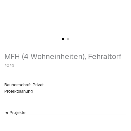
MFH (4 Wohneinheiten), Fehraltorf
2023
Bauherrschaft: Privat
Projektplanung
◄ Projekte