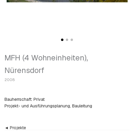
MFH (4 Wohneinheiten),
Nürensdorf
2008
Bauherrschaft: Privat
Projekt- und Ausführungsplanung, Bauleitung
◄ Projekte