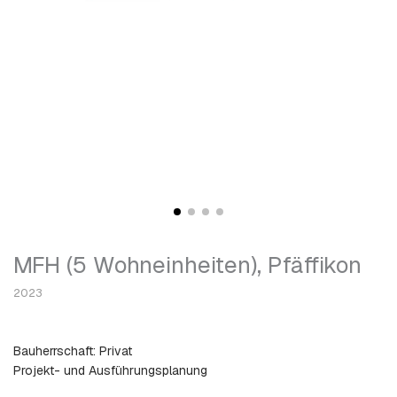
MFH (5 Wohneinheiten), Pfäffikon
2023
Bauherrschaft: Privat
Projekt- und Ausführungsplanung